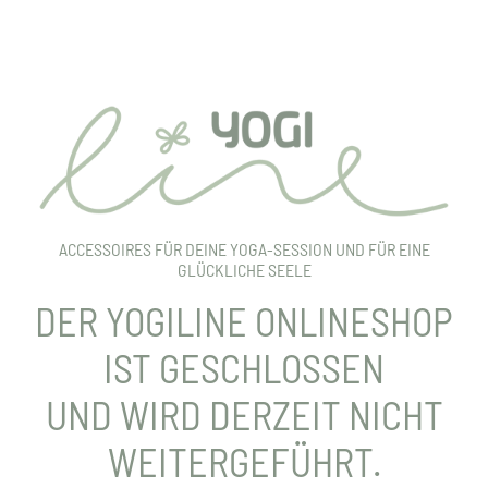
ACCESSOIRES FÜR DEINE YOGA-SESSION UND FÜR EINE
GLÜCKLICHE SEELE
DER YOGILINE ONLINESHOP
IST GESCHLOSSEN
UND WIRD DERZEIT NICHT
WEITERGEFÜHRT.