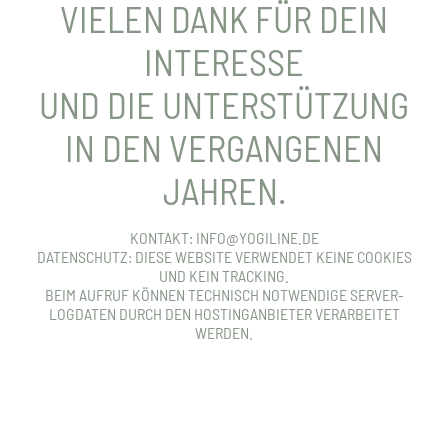
VIELEN DANK FÜR DEIN
INTERESSE
UND DIE UNTERSTÜTZUNG
IN DEN VERGANGENEN
JAHREN.
KONTAKT: INFO@YOGILINE.DE
DATENSCHUTZ: DIESE WEBSITE VERWENDET KEINE COOKIES
UND KEIN TRACKING.
BEIM AUFRUF KÖNNEN TECHNISCH NOTWENDIGE SERVER-
LOGDATEN DURCH DEN HOSTINGANBIETER VERARBEITET
WERDEN.