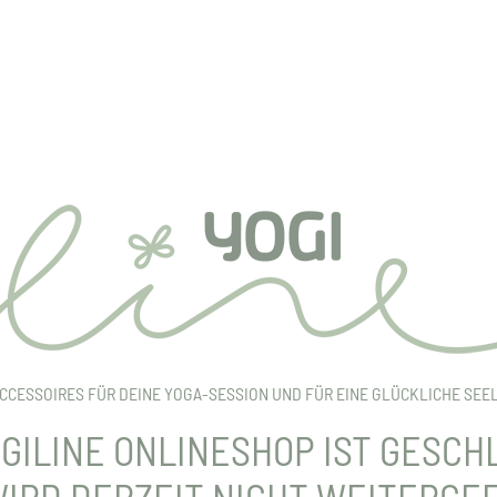
CCESSOIRES FÜR DEINE YOGA-SESSION UND FÜR EINE GLÜCKLICHE SEE
GILINE ONLINESHOP IST GESC